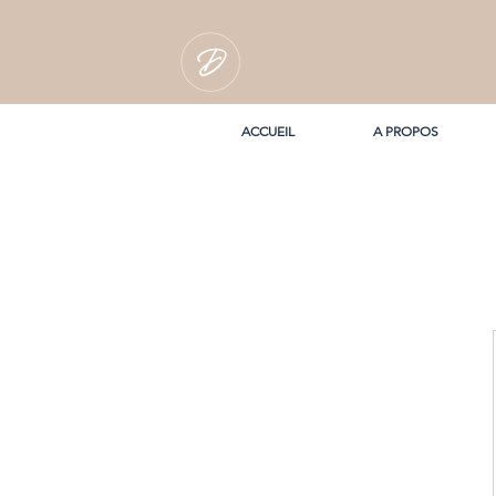
ACCUEIL
A PROPOS