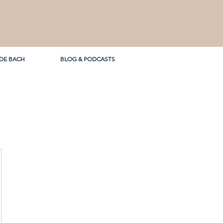
 DE BACH
BLOG & PODCASTS