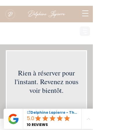
Réserver une séance
Rien à réserver pour
l'instant. Revenez nous
voir bientôt.