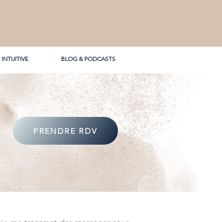
 INTUITIVE
BLOG & PODCASTS
PRENDRE RDV